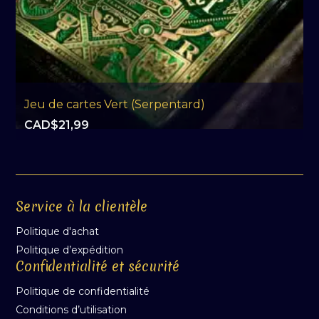
Jeu de cartes Vert (Serpentard)
CAD$
21,99
Service à la clientèle
Politique d'achat
Politique d’expédition
Confidentialité et sécurité
Politique de confidentialité
Conditions d’utilisation