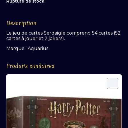
Rupture de stock
Description
Le jeu de cartes Serdaigle comprend 54 cartes (52
cartes à jouer et 2 jokers).
Marque : Aquarius
Produits similaires