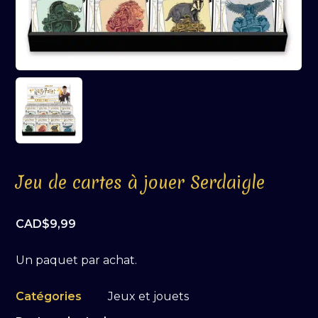
Jeu de cartes à jouer Serdaigle
CAD$
9,99
Un paquet par achat.
Catégories
Jeux et jouets