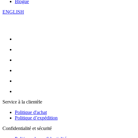
Blogue
ENGLISH
Service à la clientèle
Politique d'achat
Politique d’expédition
Confidentialité et sécurité