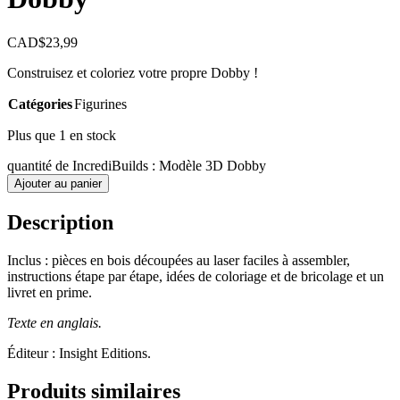
CAD$
23,99
Construisez et coloriez votre propre Dobby !
Catégories
Figurines
Plus que 1 en stock
quantité de IncrediBuilds : Modèle 3D Dobby
Ajouter au panier
Description
Inclus : pièces en bois découpées au laser faciles à assembler,
instructions étape par étape, idées de coloriage et de bricolage et un
livret en prime.
Texte en anglais.
Éditeur : Insight Editions.
Produits similaires