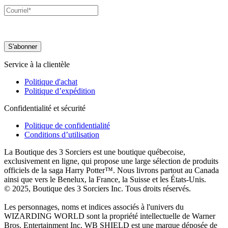
Service à la clientèle
Politique d'achat
Politique d’expédition
Confidentialité et sécurité
Politique de confidentialité
Conditions d’utilisation
La Boutique des 3 Sorciers est une boutique québecoise,
exclusivement en ligne, qui propose une large sélection de produits
officiels de la saga Harry Potter™. Nous livrons partout au Canada
ainsi que vers le Benelux, la France, la Suisse et les États-Unis.
© 2025, Boutique des 3 Sorciers Inc. Tous droits réservés.
Les personnages, noms et indices associés à l'univers du
WIZARDING WORLD sont la propriété intellectuelle de Warner
Bros. Entertainment Inc. WB SHIELD est une marque déposée de