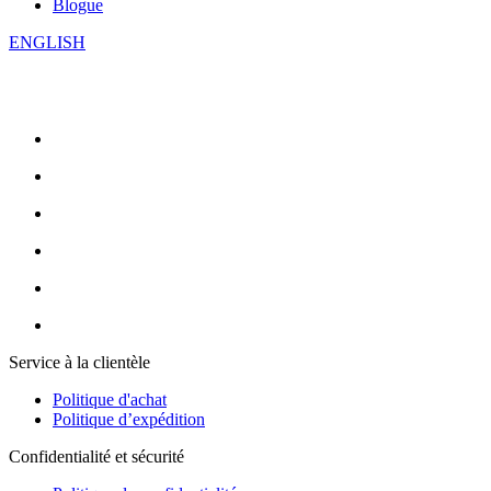
Blogue
ENGLISH
Service à la clientèle
Politique d'achat
Politique d’expédition
Confidentialité et sécurité