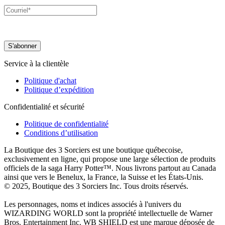
Service à la clientèle
Politique d'achat
Politique d’expédition
Confidentialité et sécurité
Politique de confidentialité
Conditions d’utilisation
La Boutique des 3 Sorciers est une boutique québecoise,
exclusivement en ligne, qui propose une large sélection de produits
officiels de la saga Harry Potter™. Nous livrons partout au Canada
ainsi que vers le Benelux, la France, la Suisse et les États-Unis.
© 2025, Boutique des 3 Sorciers Inc. Tous droits réservés.
Les personnages, noms et indices associés à l'univers du
WIZARDING WORLD sont la propriété intellectuelle de Warner
Bros. Entertainment Inc. WB SHIELD est une marque déposée de