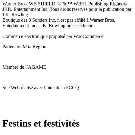
Warner Bros. WB SHIELD: © & ™ WBEI. Publishing Rights ©
JKR. Entertainment Inc. Tous droits réservés pour la publication par
J.K. Rowling.
Boutique des 3 Sorciers Inc. n'est pas affilié à Warner Bros.
Entertainment Inc., J.K. Rowling ou ses éditeurs.
Commerce électronique propulsé par WooCommerce.
Partenaire M ta Région
Membre de l’AGAME
Site Web réalisé avec l’aide de la FCCQ
Festins et festivités