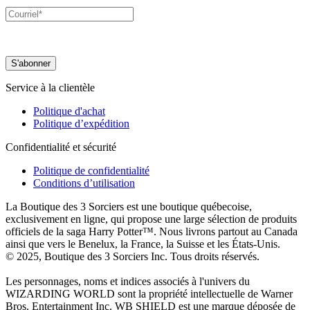
Service à la clientèle
Politique d'achat
Politique d’expédition
Confidentialité et sécurité
Politique de confidentialité
Conditions d’utilisation
La Boutique des 3 Sorciers est une boutique québecoise,
exclusivement en ligne, qui propose une large sélection de produits
officiels de la saga Harry Potter™. Nous livrons partout au Canada
ainsi que vers le Benelux, la France, la Suisse et les États-Unis.
© 2025, Boutique des 3 Sorciers Inc. Tous droits réservés.
Les personnages, noms et indices associés à l'univers du
WIZARDING WORLD sont la propriété intellectuelle de Warner
Bros. Entertainment Inc. WB SHIELD est une marque déposée de