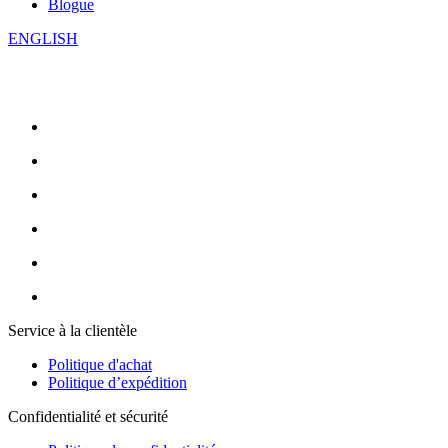
Blogue
ENGLISH
Service à la clientèle
Politique d'achat
Politique d’expédition
Confidentialité et sécurité