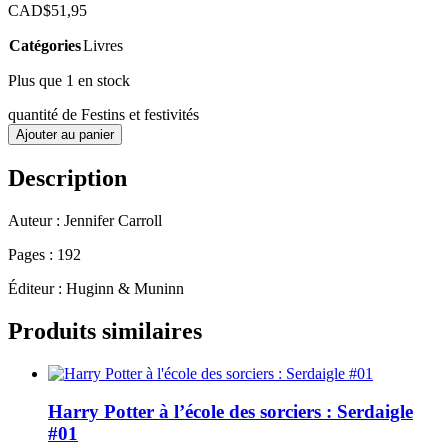
CAD$
51,95
Catégories
Livres
Plus que 1 en stock
quantité de Festins et festivités
Ajouter au panier
Description
Auteur : Jennifer Carroll
Pages : 192
Éditeur : Huginn & Muninn
Produits similaires
Harry Potter à l’école des sorciers : Serdaigle
#01