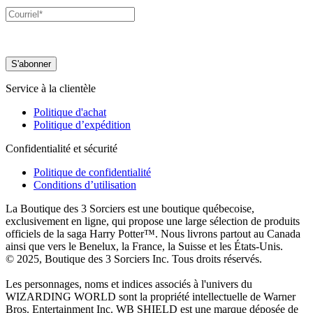
Service à la clientèle
Politique d'achat
Politique d’expédition
Confidentialité et sécurité
Politique de confidentialité
Conditions d’utilisation
La Boutique des 3 Sorciers est une boutique québecoise,
exclusivement en ligne, qui propose une large sélection de produits
officiels de la saga Harry Potter™. Nous livrons partout au Canada
ainsi que vers le Benelux, la France, la Suisse et les États-Unis.
© 2025, Boutique des 3 Sorciers Inc. Tous droits réservés.
Les personnages, noms et indices associés à l'univers du
WIZARDING WORLD sont la propriété intellectuelle de Warner
Bros. Entertainment Inc. WB SHIELD est une marque déposée de