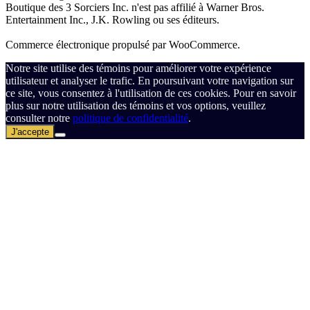
Boutique des 3 Sorciers Inc. n'est pas affilié à Warner Bros.
Entertainment Inc., J.K. Rowling ou ses éditeurs.
Commerce électronique propulsé par WooCommerce.
Notre site utilise des témoins pour améliorer votre expérience
utilisateur et analyser le trafic. En poursuivant votre navigation sur
ce site, vous consentez à l'utilisation de ces cookies. Pour en savoir
plus sur notre utilisation des témoins et vos options, veuillez
consulter notre
politique de confidentialité
.
J'accepte