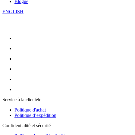
Blogue
ENGLISH
Service à la clientèle
Politique d'achat
Politique d’expédition
Confidentialité et sécurité