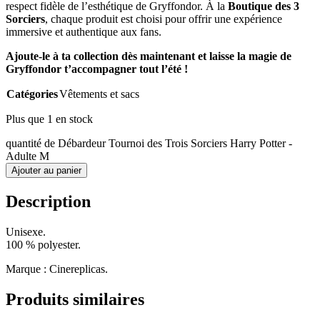
respect fidèle de l’esthétique de Gryffondor. À la
Boutique des 3
Sorciers
, chaque produit est choisi pour offrir une expérience
immersive et authentique aux fans.
Ajoute-le à ta collection dès maintenant et laisse la magie de
Gryffondor t’accompagner tout l’été !
Catégories
Vêtements et sacs
Plus que 1 en stock
quantité de Débardeur Tournoi des Trois Sorciers Harry Potter -
Adulte M
Ajouter au panier
Description
Unisexe.
100 % polyester.
Marque : Cinereplicas.
Produits similaires