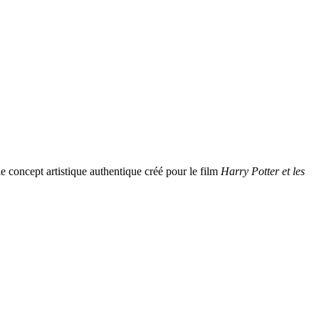
le concept artistique authentique créé pour le film
Harry Potter et les