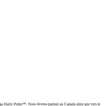
saga Harry Potter™. Nous livrons partout au Canada ainsi que vers le