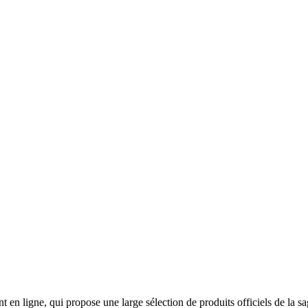
 en ligne, qui propose une large sélection de produits officiels de la 