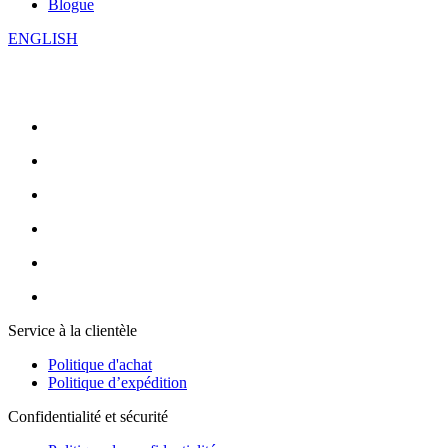
Blogue
ENGLISH
Service à la clientèle
Politique d'achat
Politique d’expédition
Confidentialité et sécurité