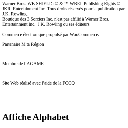
Warner Bros. WB SHIELD: © & ™ WBEI. Publishing Rights ©
JKR. Entertainment Inc. Tous droits réservés pour la publication par
J.K. Rowling.
Boutique des 3 Sorciers Inc. n'est pas affilié à Warner Bros.
Entertainment Inc., J.K. Rowling ou ses éditeurs.
Commerce électronique propulsé par WooCommerce.
Partenaire M ta Région
Membre de l’AGAME
Site Web réalisé avec l’aide de la FCCQ
Affiche Alphabet