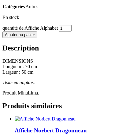
Catégories
Autres
En stock
quantité de Affiche Alphabet
Ajouter au panier
Description
DIMENSIONS
Longueur : 70 cm
Largeur : 50 cm
Texte en anglais.
Produit MinaLima.
Produits similaires
Affiche Norbert Dragonneau