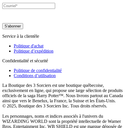
Service à la clientèle
Politique d'achat
Politique d’expédition
Confidentialité et sécurité
Politique de confidentialité
Conditions d’utilisation
La Boutique des 3 Sorciers est une boutique québecoise,
exclusivement en ligne, qui propose une large sélection de produits
officiels de la saga Harry Potter™. Nous livrons partout au Canada
ainsi que vers le Benelux, la France, la Suisse et les États-Unis.
© 2025, Boutique des 3 Sorciers Inc. Tous droits réservés.
Les personnages, noms et indices associés à l'univers du
WIZARDING WORLD sont la propriété intellectuelle de Warner
Bros. Entertainment Inc. WB SHIELD est une marque déposée de