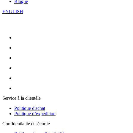
Blogue
ENGLISH
Service à la clientèle
Politique d'achat
Politique d’expédition
Confidentialité et sécurité